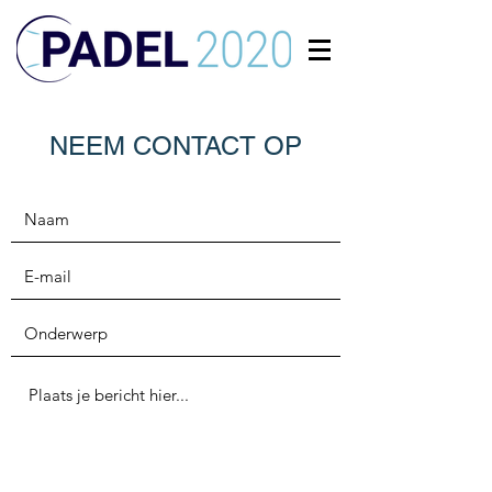
NEEM CONTACT OP