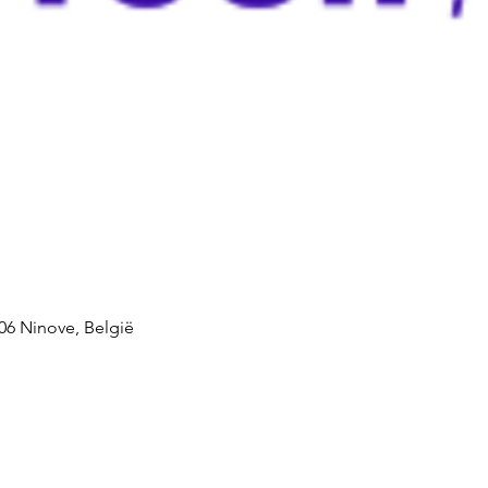
06 Ninove, België