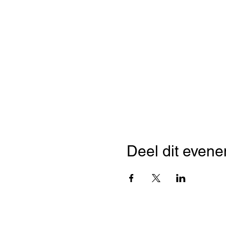
Deel dit even