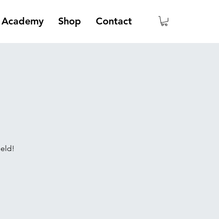
Academy
Shop
Contact
eld!