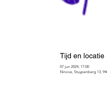
Tijd en locatie
07 jun 2024, 17:00
Ninove, Stuypenberg 13, 94